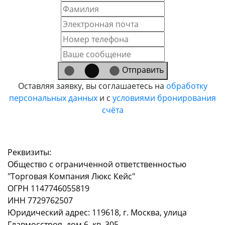
Отправить
Оставляя заявку, вы соглашаетесь на
обработку
персональных данных
и с
условиями бронирования
счёта
Реквизиты:
Общество с ограниченной ответственностью
"Торговая Компания Люкс Кейс"
ОГРН 1147746055819
ИНН 7729762507
Юридический адрес: 119618, г. Москва, улица
Главмосстроя, дом 6, кв. 305